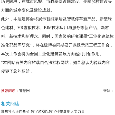
历史阶段，在城市风貌、市政基础设施建设、美丽乡村建设等
方面的城乡变化及建设成就。
此外，本届建博会将展示智能家居及智慧停车新产品、新型绿
色建材、VR虚拟技术、BIM技术应用与服务等新产品、新材
料、新技术和新理念。同时，国家级的研究课题“工业化建筑标
准化部品库研究”，将在建博会同期召开课题示范工程工作会，
本次工作会将为全国工业化建筑发展方向起到引领作用。
*本网站有关内容转载自合法授权网站，如果您认为转载内容
侵犯了您的权益，
推荐阅读：
智慧网
来源：
相关阅读
聚焦社会正向价值 数字游戏以数字科技展现人文力量