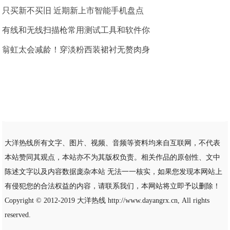
只买新不买旧 近期新上市智能手机盘点
有线和无线扫描枪常用测试工具和软件你
翁虹太会减龄！穿淡粉西装裙衬无赘肉身
大洋热线所有文字、图片、视频、音频等资料均来自互联网，不代表
本站赞同其观点，本站亦不为其版权负责。相关作品的原创性、文中
陈述文字以及内容数据庞杂本站 无法一一核实，如果您发现本网站上
有侵犯您的合法权益的内容，请联系我们，本网站将立即予以删除！
Copyright © 2012-2019
大洋热线
http://www.dayangrx.cn, All rights
reserved.