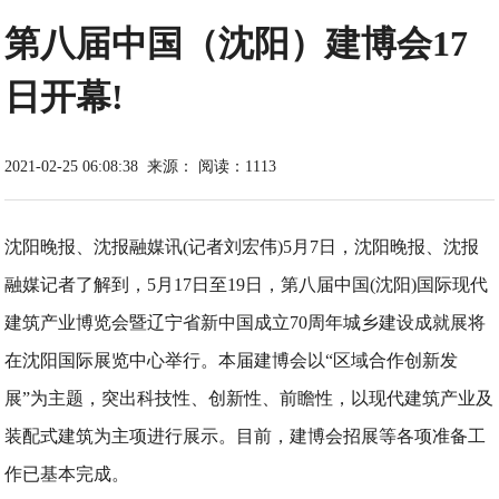
第八届中国（沈阳）建博会17
日开幕!
2021-02-25 06:08:38
来源：
阅读：1113
沈阳晚报、沈报融媒讯(记者刘宏伟)5月7日，沈阳晚报、沈报
融媒记者了解到，5月17日至19日，第八届中国(沈阳)国际现代
建筑产业博览会暨辽宁省新中国成立70周年城乡建设成就展将
在沈阳国际展览中心举行。本届建博会以“区域合作创新发
展”为主题，突出科技性、创新性、前瞻性，以现代建筑产业及
装配式建筑为主项进行展示。目前，建博会招展等各项准备工
作已基本完成。