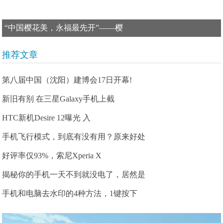
“中国樱花美，永福最先开”——樱
推荐文章
第八届中国（沈阳）建博会17日开幕!
新旧有别 在三星Galaxy手机上截
HTC新机Desire 12曝光 入
手机飞行模式，到底有没有用？原来好处
好评率仅93%，索尼Xperia X
揭秘你的手机一天不到就没电了，居然是
手机和电脑去水印的4种方法，1键按下