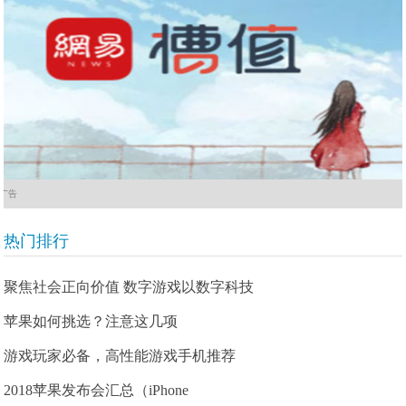
广告
热门排行
聚焦社会正向价值 数字游戏以数字科技
苹果如何挑选？注意这几项
游戏玩家必备，高性能游戏手机推荐
2018苹果发布会汇总（iPhone