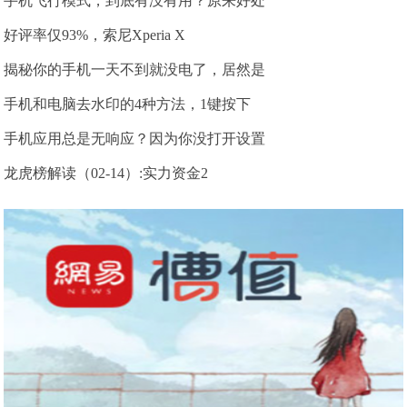
手机飞行模式，到底有没有用？原来好处
好评率仅93%，索尼Xperia X
揭秘你的手机一天不到就没电了，居然是
手机和电脑去水印的4种方法，1键按下
手机应用总是无响应？因为你没打开设置
龙虎榜解读（02-14）:实力资金2