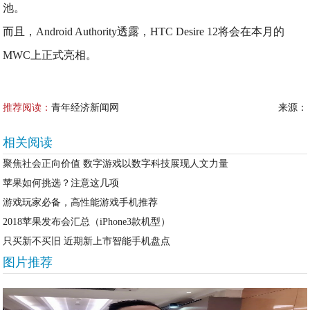
池。
而且，Android Authority透露，HTC Desire 12将会在本月的
MWC上正式亮相。
推荐阅读：
青年经济新闻网
来源：
相关阅读
聚焦社会正向价值 数字游戏以数字科技展现人文力量
苹果如何挑选？注意这几项
游戏玩家必备，高性能游戏手机推荐
2018苹果发布会汇总（iPhone3款机型）
只买新不买旧 近期新上市智能手机盘点
图片推荐