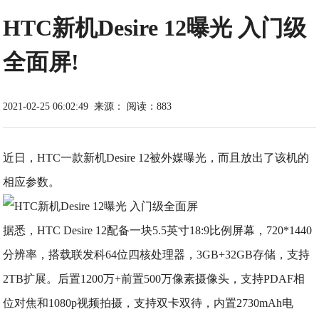
HTC新机Desire 12曝光 入门级
全面屏!
2021-02-25 06:02:49
来源：
阅读：883
近日，HTC一款新机Desire 12被外媒曝光，而且放出了该机的
相应参数。
据悉，HTC Desire 12配备一块5.5英寸18:9比例屏幕，720*1440
分辨率，搭载联发科64位四核处理器，3GB+32GB存储，支持
2TB扩展。后置1200万+前置500万像素摄像头，支持PDAF相
位对焦和1080p视频拍摄，支持双卡双待，内置2730mAh电