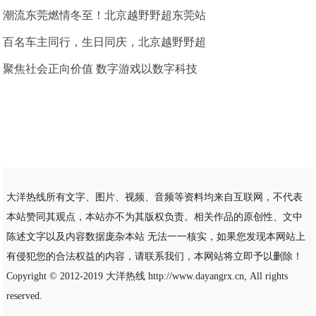
潮流东莞燃情冬至！北京越野野超东莞站
百名车主同行，生日同庆，北京越野野超
聚焦社会正向价值 数字游戏以数字科技
大洋热线所有文字、图片、视频、音频等资料均来自互联网，不代表
本站赞同其观点，本站亦不为其版权负责。相关作品的原创性、文中
陈述文字以及内容数据庞杂本站 无法一一核实，如果您发现本网站上
有侵犯您的合法权益的内容，请联系我们，本网站将立即予以删除！
Copyright © 2012-2019
大洋热线
http://www.dayangrx.cn, All rights
reserved.