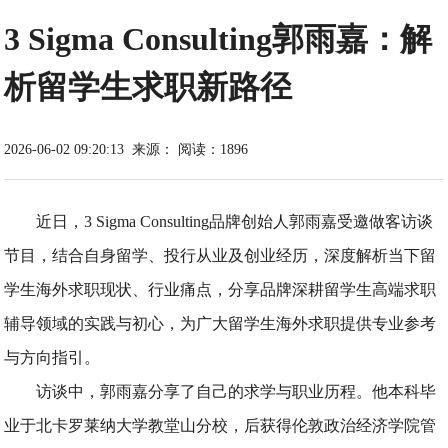
3 Sigma Consulting郭雨嘉：解
析留学生求职新路径
2026-06-02 09:20:13
来源：
阅读：1896
近日，3 Sigma Consulting品牌创始人郭雨嘉受邀做客访谈
节目，结合自身留学、投行从业及创业经历，深度解析当下留
学生海外求职现状、行业痛点，分享品牌深耕留学生高端求职
辅导领域的实践与初心，为广大留学生海外求职提供专业参考
与方向指引。
访谈中，郭雨嘉分享了自己的求学与职业历程。他本科毕
业于北卡罗莱纳大学教堂山分校，后获得伦敦政治经济学院管