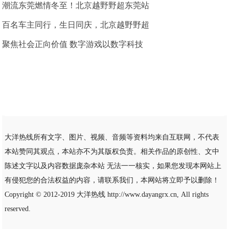
潮流东莞燃情冬至！北京越野野超东莞站
百名车主同行，生日同庆，北京越野野超
聚焦社会正向价值 数字游戏以数字科技
大洋热线所有文字、图片、视频、音频等资料均来自互联网，不代表
本站赞同其观点，本站亦不为其版权负责。相关作品的原创性、文中
陈述文字以及内容数据庞杂本站 无法一一核实，如果您发现本网站上
有侵犯您的合法权益的内容，请联系我们，本网站将立即予以删除！
Copyright © 2012-2019
大洋热线
http://www.dayangrx.cn, All rights
reserved.