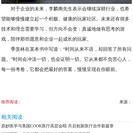
对于企业的未来，李麟阁先生表示会继续深耕行业，也希
望能够慢慢建立起一个积极、健康的玩家社区。未来还有很多
技术和理念需要学习，但方向不会变：真诚地做有思考的游
戏，陪伴那些愿意和企业一起成长的玩家。
季羡林在某本书中写道：“时间从来不语，却回答了所有问
题。”时间会冲淡一切，也会证明一切。它从来都不负苦心人，
每一份考卷，它都会把最好的答案，慢慢呈现在你眼前。
推荐阅读：
来源：
相关阅读
原妙医学与美国COOK医疗高层会晤 共启创新医疗合作新篇章