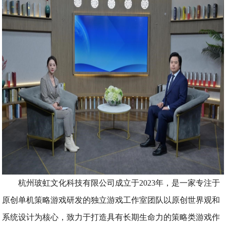
杭州玻虹文化科技有限公司成立于2023年，是一家专注于
原创单机策略游戏研发的独立游戏工作室团队以原创世界观和
系统设计为核心，致力于打造具有长期生命力的策略类游戏作