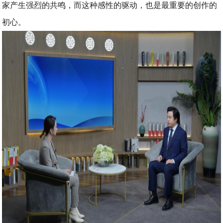
家产生强烈的共鸣，而这种感性的驱动，也是最重要的创作的
初心。