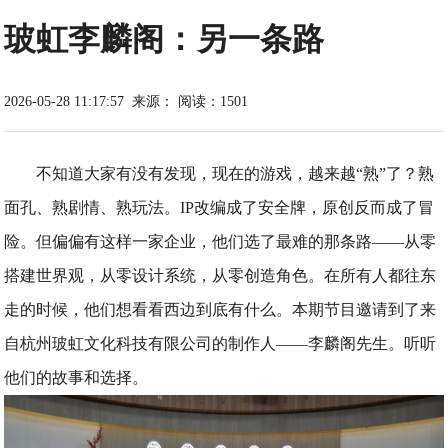
玻虹李麟阁：另一条路
2026-05-28 11:17:57
来源：
阅读：1501
不知道大家有没有发现，现在的游戏，越来越“熟”了？熟
面孔、熟剧情、熟玩法。IP改编成了安全牌，原创反而成了冒
险。但偏偏有这样一家企业，他们选了最难的那条路——从零
搭建世界观，从零设计系统，从零创造角色。在所有人都往东
走的时候，他们想看看西边到底有什么。本期节目邀请到了来
自杭州玻虹文化科技有限公司的制作人——李麟阁先生。听听
他们的故事和选择。