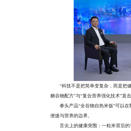
“科技不是把简单变复杂，而是把健
糖谷物配方”与“复合营养强化技术”直
拳头产品“全谷物自热米饭”可以在
便捷与营养的边界。
舌尖上的健康突围：一粒米背后的