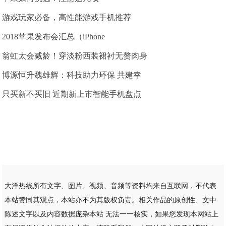
游戏玩家必备，高性能游戏手机推荐
2018苹果发布会汇总（iPhone
翁虹太会减龄！穿淡粉西装裙衬无赘肉身
博源恒升魏雄辉：科技助力环保 共建幸
只买新不买旧 近期新上市智能手机盘点
大洋热线所有文字、图片、视频、音频等资料均来自互联网，不代表
本站赞同其观点，本站亦不为其版权负责。相关作品的原创性、文中
陈述文字以及内容数据庞杂本站 无法一一核实，如果您发现本网站上