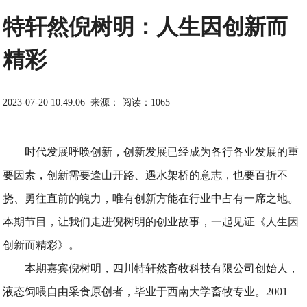
特轩然倪树明：人生因创新而
精彩
2023-07-20 10:49:06
来源：
阅读：1065
时代发展呼唤创新，创新发展已经成为各行各业发展的重
要因素，创新需要逢山开路、遇水架桥的意志，也要百折不
挠、勇往直前的魄力，唯有创新方能在行业中占有一席之地。
本期节目，让我们走进倪树明的创业故事，一起见证《人生因
创新而精彩》。
本期嘉宾倪树明，四川特轩然畜牧科技有限公司创始人，
液态饲喂自由采食原创者，毕业于西南大学畜牧专业。2001