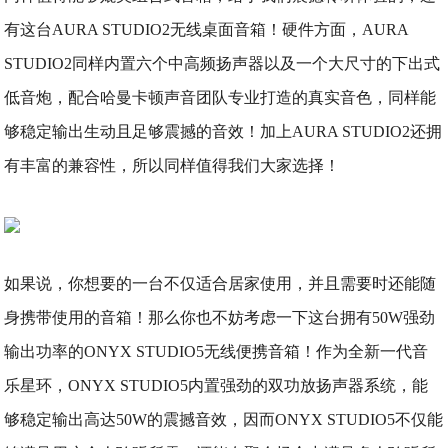
有这台AURA STUDIO2无线桌面音箱！硬件方面，AURA
STUDIO2同样内置六个中高频扬声器以及一个大尺寸的下出式
低音炮，配合哈曼卡顿声音团队专业打造的真实音色，同样能
够稳定输出生动且足够震撼的音效！加上AURA STUDIO2还拥
有丰富的兼容性，所以同样值得我们大家选择！
如果说，你想要的一台不仅适合居家使用，并且需要时还能随
身携带使用的音箱！那么你也不妨考虑一下这台拥有50W强劲
输出功率的ONYX STUDIO5无线便携音箱！作为全新一代音
乐星环，ONYX STUDIO5内置强劲的双功放扬声器系统，能
够稳定输出高达50W的震撼音效，因而ONYX STUDIO5不仅能