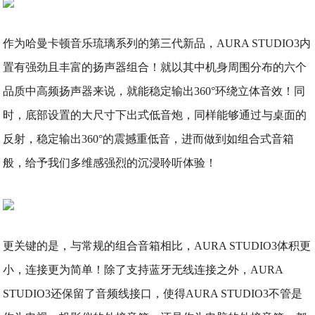
作为哈曼卡顿音乐琉璃系列的第三代新品，AURA STUDIO3内
置有强劲且丰富的扬声器组合！就以其中机身周围分布的六个
品质中高频扬声器来说，就能稳定输出360°环绕立体音效！同
时，底部设置的大尺寸下出式低音炮，同样能够通过与桌面的
反射，稳定输出360°的震撼重低音，进而做到如组合式音箱
般，给予我们多维感强烈的沉浸聆听体验！
更关键的是，与常规的组合音箱相比，AURA STUDIO3体积更
小，连接更为简单！除了支持蓝牙无线连接之外，AURA
STUDIO3还保留了音频线接口，使得AURA STUDIO3不管是