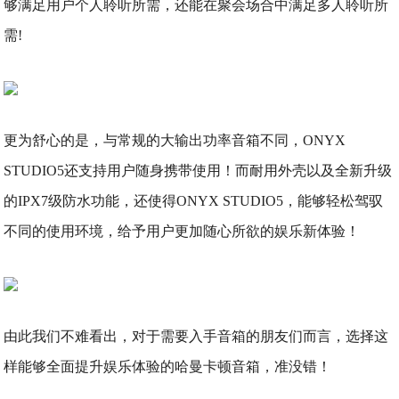
够满足用户个人聆听所需，还能在聚会场合中满足多人聆听所
需!
更为舒心的是，与常规的大输出功率音箱不同，ONYX
STUDIO5还支持用户随身携带使用！而耐用外壳以及全新升级
的IPX7级防水功能，还使得ONYX STUDIO5，能够轻松驾驭
不同的使用环境，给予用户更加随心所欲的娱乐新体验！
由此我们不难看出，对于需要入手音箱的朋友们而言，选择这
样能够全面提升娱乐体验的哈曼卡顿音箱，准没错！