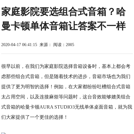
家庭影院要选组合式音箱？哈
曼卡顿单体音箱让答案不一样
2020-04-17 06:41:15
来源：
阅读：2005
很早以前，在我们为家庭影院选择音箱设备时，基本上都会考
虑那些组合式音箱，但是随着技术的进步，音箱市场也为我们
提供了更为明智的选择！例如，在大家都纷纷吐槽组合式音箱
太占用空间，以及连接麻烦等问题时，这台音效能够媲美组合
式音箱的哈曼卡顿AURA STUDIO3无线单体桌面音箱，就为我
们大家提供了一个更佳的选择！