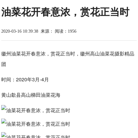
油菜花开春意浓，赏花正当时
2020-03-16 10:39:38
来源：
阅读：1956
徽州油菜花开春意浓，赏花正当时，徽州高山油菜花摄影精品
团
时间：2020年3月-4月
黄山歙县高山梯田油菜花海