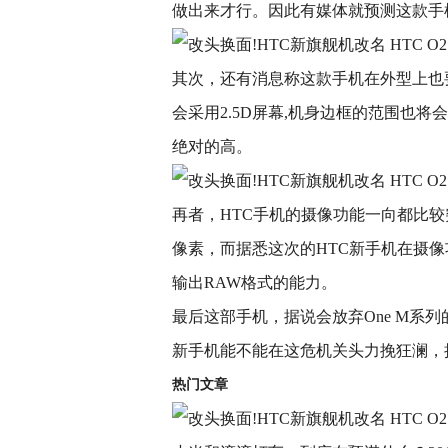
做出来才行。因此有媒体就预测这款手
其次，还有消息称这款手机在外型上也
会采用2.5D屏幕,机身边框的范围也
绝对的高。
再者，HTC手机的摄像功能一向都比较突出
像素，而据悉这次的HTC新手机在摄像
输出RAW格式的能力。
最后这部手机，据说会放弃One M系列
新手机能不能在这危机关头力挽狂澜，
热门文章