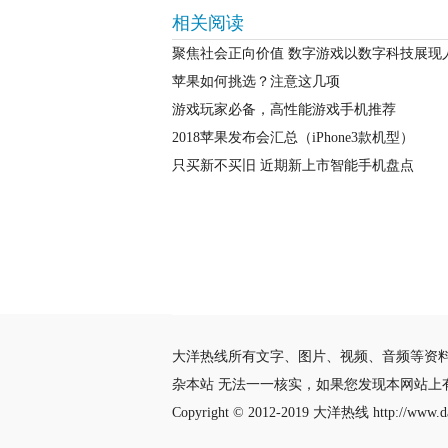
相关阅读
聚焦社会正向价值 数字游戏以数字科技展现
苹果如何挑选？注意这几项
游戏玩家必备，高性能游戏手机推荐
2018苹果发布会汇总（iPhone3款机型）
只买新不买旧 近期新上市智能手机盘点
大洋热线所有文字、图片、视频、音频等资
杂本站 无法一一核实，如果您发现本网站上
Copyright © 2012-2019
大洋热线
http://www.da