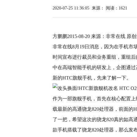
2020-07-25 11:36:05
来源：
阅读：1621
方鹏鹏2015-08-20 来源：非常在线 原创鲜
非常在线8月19日消息，因为在手机市
时间宣布进行裁员和业务重组，重组后
中在高端智能手机的研发上，企图通过
新的HTC旗舰手机，先来了解一下。
作为一部旗舰手机，首先在核心配置上
载最新的高通骁龙820处理器，前面的HT
了一把，希望这次的骁龙820真的如
款手机搭载了骁龙820处理器，那么发