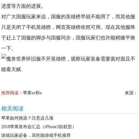
进度等方面的进展。
对广大国服玩家来说，国服的英雄榜早就不能用了，而其他服
只是关闭了手机英雄榜，网页英雄榜依然可用。现在其他服终
于赶上了国服的脚步与国服同步，国服玩家们也许能稍微平衡
一下。
推荐阅读：
苹果xr和x
来源：
相关阅读
苹果如何挑选？注意这几项
2018苹果发布会汇总（iPhone3款机型）
游戏玩家必备，高性能游戏手机推荐