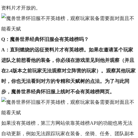
资料片才开放的。
Q：魔兽世界经典怀旧服会有英雄榜吗？
A：直到燃烧的远征资料片才有英雄榜。如果在邀请某个玩家
进队之前想看他的装备，你必须在游戏里见到他并观察（并且
在2.4版本之前玩家无法观察对立阵营的玩家）。观察其他玩家
时，你也无法看到对方的专精和天赋树的点法。为了与此同
步，魔兽世界经典怀旧服上线时不会有英雄榜网页。
如果没有英雄榜，第三方网站依靠英雄榜API的功能也将无法
自动更新，例如无法跟踪玩家在装备、坐骑、任务、团队副本