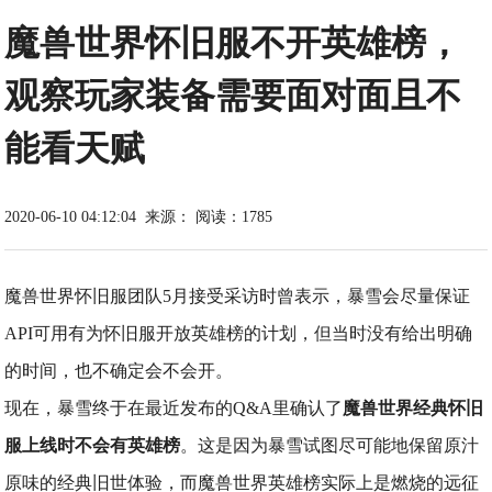
魔兽世界怀旧服不开英雄榜，
观察玩家装备需要面对面且不
能看天赋
2020-06-10 04:12:04
来源：
阅读：1785
魔兽世界怀旧服团队5月接受采访时曾表示，暴雪会尽量保证
API可用有为怀旧服开放英雄榜的计划，但当时没有给出明确
的时间，也不确定会不会开。
现在，暴雪终于在最近发布的Q&A里确认了
魔兽世界经典怀旧
服上线时不会有英雄榜
。这是因为暴雪试图尽可能地保留原汁
原味的经典旧世体验，而魔兽世界英雄榜实际上是燃烧的远征