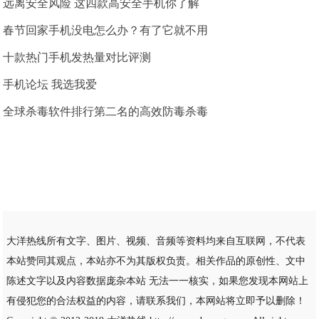
远离安全风险 这四款高安全手机你了解
春节回家手机没电怎么办？有了它就不用
十款热门手机发热量对比评测
手机论坛 我选我爱
全球杀毒软件排行第二名的高效防毒杀毒
大洋热线所有文字、图片、视频、音频等资料均来自互联网，不代表
本站赞同其观点，本站亦不为其版权负责。相关作品的原创性、文中
陈述文字以及内容数据庞杂本站 无法一一核实，如果您发现本网站上
有侵犯您的合法权益的内容，请联系我们，本网站将立即予以删除！