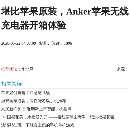
堪比苹果原装，Anker苹果无线
充电器开箱体验
2020-05-22 04:07:09
来源：
阅读：1806
推荐阅读：
华北网
来源：
相关阅读
苹果如何挑选？注意这几项
游戏玩家必备，高性能游戏手机推荐
只买新不买旧 近期新上市智能手机盘点
“中国樱花美，永福最先开”——樱红茶绿山青翠，记永福樱花园
浅谈那些玩一下就会上瘾的手机单机游戏