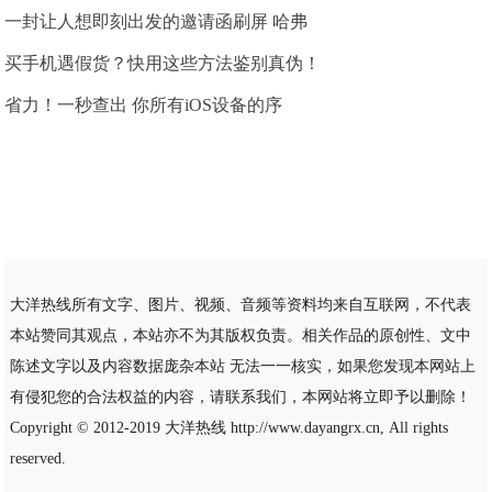
一封让人想即刻出发的邀请函刷屏 哈弗
买手机遇假货？快用这些方法鉴别真伪！
省力！一秒查出 你所有iOS设备的序
大洋热线所有文字、图片、视频、音频等资料均来自互联网，不代表
本站赞同其观点，本站亦不为其版权负责。相关作品的原创性、文中
陈述文字以及内容数据庞杂本站 无法一一核实，如果您发现本网站上
有侵犯您的合法权益的内容，请联系我们，本网站将立即予以删除！
Copyright © 2012-2019
大洋热线
http://www.dayangrx.cn, All rights
reserved.