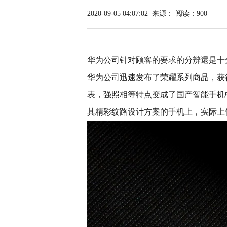
2020-09-05 04:07:02
来源：
阅读：900
华为公司针对顾客的要求的分辨還是十
华为公司迅速发布了荣耀系列商品，获
表，强照相等特点变成了国产智能手机
其精彩纹路设计方案的手机上，实际上