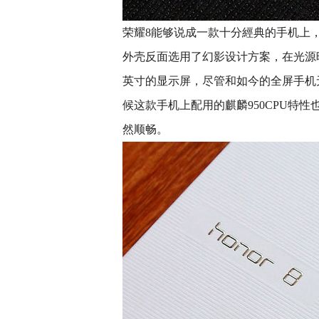
荣耀8能够说成一款十分經典的手机上，
外壳反面选用了幻影设计方案，在光源
英寸的显示屏，尽管和如今的全屏手机
候这款手机上配用的麒麟950CPU特
然顺畅。