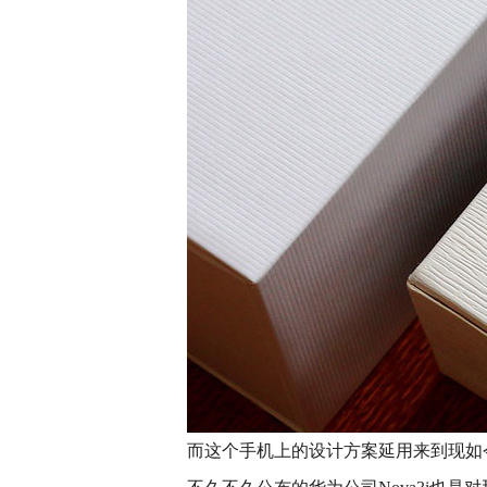
而这个手机上的设计方案延用来到现如今