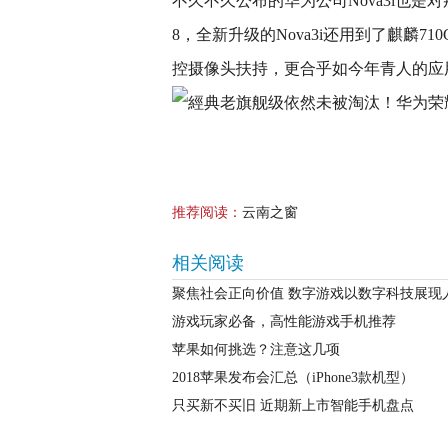
不久不久公布的华为公司Nova3i也
8，全新升级的Nova3i还用到了麒麟
控摄像头扶持，更合乎如今年青人的应
推荐阅读：
云南之窗
相关阅读
聚焦社会正向价值 数字游戏以数字科技展现
游戏玩家必备，高性能游戏手机推荐
苹果如何挑选？注意这几项
2018苹果发布会汇总（iPhone3款机型）
只买新不买旧 近期新上市智能手机盘点