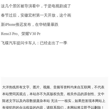
这几个景区被导演看中，于是电视剧成了
春节过后，安徽宏村第一天开放，这个画
新iPhone推迟发布，在华销量暴跌
Reno3 Pro、荣耀V30 Pr
飞碟汽车提问卡车人：已经走出了一季
大洋热线所有文字、图片、视频、音频等资料均来自互联网，不代表
本站赞同其观点，本站亦不为其版权负责。相关作品的原创性、文中
陈述文字以及内容数据庞杂本站 无法一一核实，如果您发现本网站上
有侵犯您的合法权益的内容，请联系我们，本网站将立即予以删除！