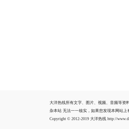
大洋热线所有文字、图片、视频、音频等资
杂本站 无法一一核实，如果您发现本网站上
Copyright © 2012-2019
大洋热线
http://www.da